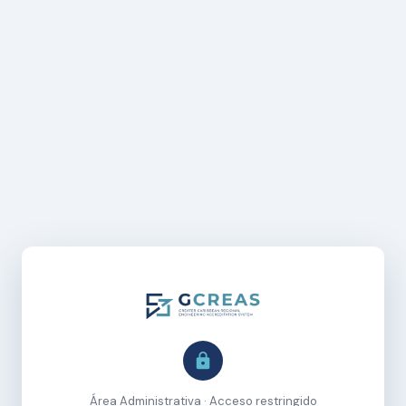
Área Administrativa · Acceso restringido